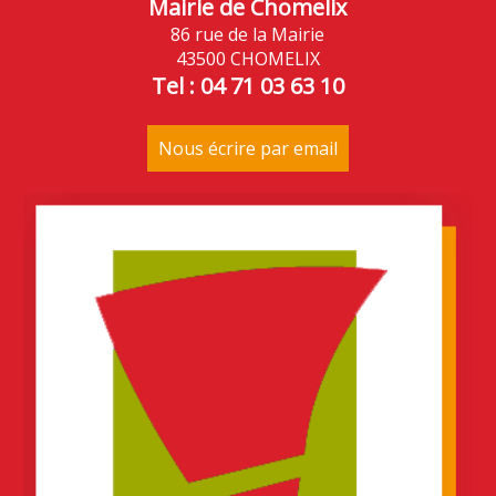
Mairie de Chomelix
86 rue de la Mairie
43500 CHOMELIX
Tel : 04 71 03 63 10
Nous écrire par email