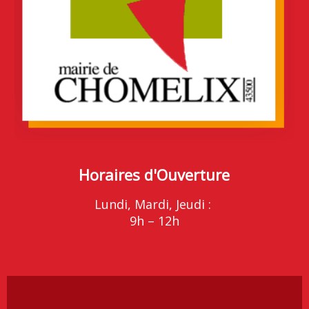
Horaires d'Ouverture
Lundi, Mardi, Jeudi :
9h – 12h