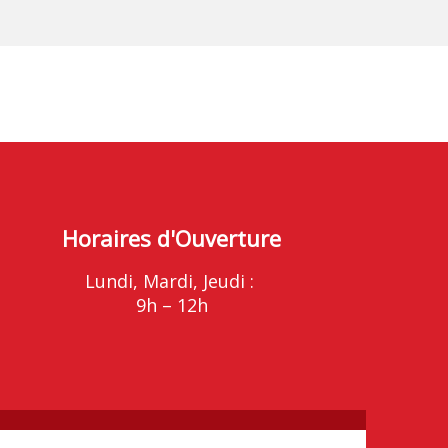
Horaires d'Ouverture
Lundi, Mardi, Jeudi :
9h – 12h