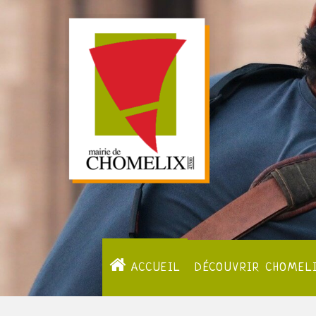
ACCUEIL
DÉCOUVRIR CHOMEL