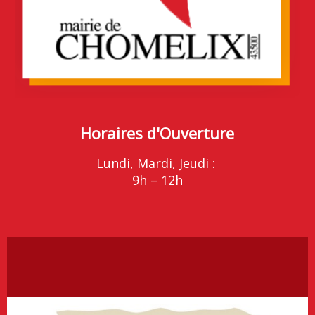
Horaires d'Ouverture
Lundi, Mardi, Jeudi :
9h – 12h