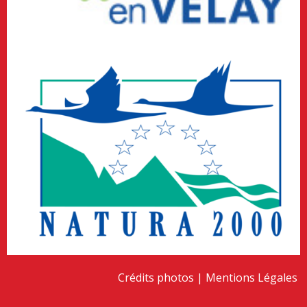
Crédits photos
Mentions Légales