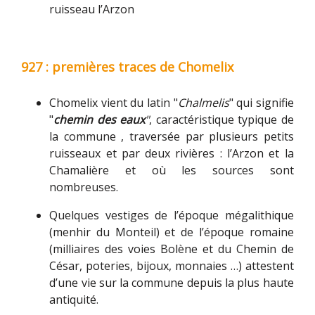
ruisseau l’Arzon
927 : premières traces de Chomelix
Chomelix vient du latin "
Chalmelis
" qui signifie
"
chemin des eaux
"
, caractéristique typique de
la commune , traversée par plusieurs petits
ruisseaux et par deux rivières : l’Arzon et la
Chamalière et où les sources sont
nombreuses.
Quelques vestiges de l’époque mégalithique
(menhir du Monteil) et de l’époque romaine
(milliaires des voies Bolène et du Chemin de
César, poteries, bijoux, monnaies …) attestent
d’une vie sur la commune depuis la plus haute
antiquité.