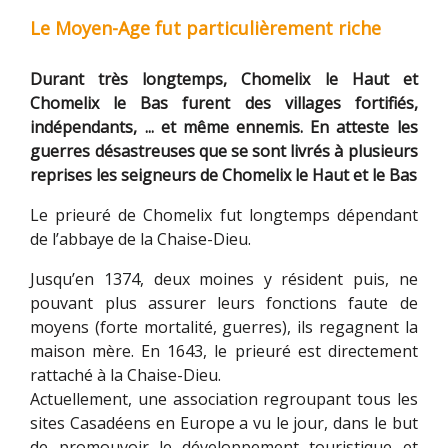
Le Moyen-Age fut particulièrement riche
Durant très longtemps, Chomelix le Haut et
Chomelix le Bas furent des villages fortifiés,
indépendants, ... et même ennemis. En atteste les
guerres désastreuses que se sont livrés à plusieurs
reprises les seigneurs de Chomelix le Haut et le Bas
Le prieuré de Chomelix fut longtemps dépendant
de l’abbaye de la Chaise-Dieu.
Jusqu’en 1374, deux moines y résident puis, ne
pouvant plus assurer leurs fonctions faute de
moyens (forte mortalité, guerres), ils regagnent la
maison mère. En 1643, le prieuré est directement
rattaché à la Chaise-Dieu.
Actuellement, une association regroupant tous les
sites Casadéens en Europe a vu le jour, dans le but
de promouvoir le développement touristique et