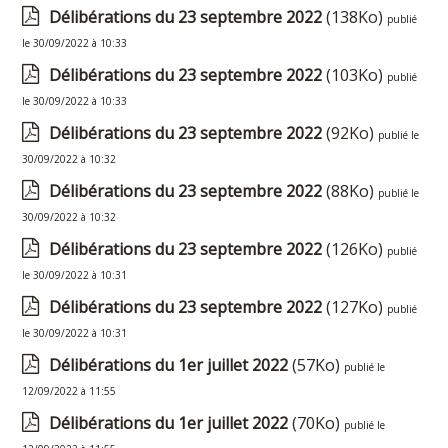
Délibérations du 23 septembre 2022
(138Ko)
publié
le 30/09/2022 à 10:33
Délibérations du 23 septembre 2022
(103Ko)
publié
le 30/09/2022 à 10:33
Délibérations du 23 septembre 2022
(92Ko)
publié le
30/09/2022 à 10:32
Délibérations du 23 septembre 2022
(88Ko)
publié le
30/09/2022 à 10:32
Délibérations du 23 septembre 2022
(126Ko)
publié
le 30/09/2022 à 10:31
Délibérations du 23 septembre 2022
(127Ko)
publié
le 30/09/2022 à 10:31
Délibérations du 1er juillet 2022
(57Ko)
publié le
12/09/2022 à 11:55
Délibérations du 1er juillet 2022
(70Ko)
publié le