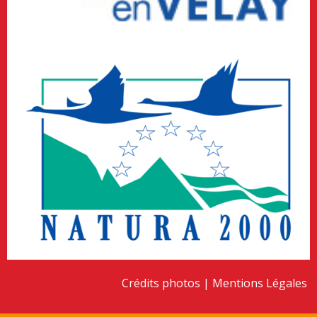
Crédits photos
Mentions Légales