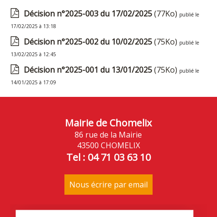
Décision n°2025-003 du 17/02/2025
(77Ko)
publié le
17/02/2025 à 13:18
Décision n°2025-002 du 10/02/2025
(75Ko)
publié le
13/02/2025 à 12:45
Décision n°2025-001 du 13/01/2025
(75Ko)
publié le
14/01/2025 à 17:09
Mairie de Chomelix
86 rue de la Mairie
43500 CHOMELIX
Tel : 04 71 03 63 10
Nous écrire par email