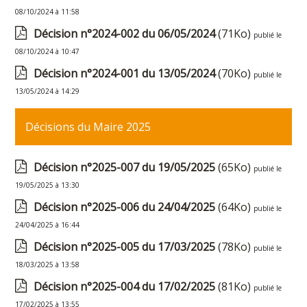
08/10/2024 à 11:58
Décision n°2024-002 du 06/05/2024
(71Ko)
publié le
08/10/2024 à 10:47
Décision n°2024-001 du 13/05/2024
(70Ko)
publié le
13/05/2024 à 14:29
Décisions du Maire 2025
Décision n°2025-007 du 19/05/2025
(65Ko)
publié le
19/05/2025 à 13:30
Décision n°2025-006 du 24/04/2025
(64Ko)
publié le
24/04/2025 à 16:44
Décision n°2025-005 du 17/03/2025
(78Ko)
publié le
18/03/2025 à 13:58
Décision n°2025-004 du 17/02/2025
(81Ko)
publié le
17/02/2025 à 13:55