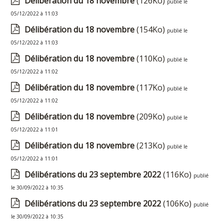
Délibération du 18 novembre
(126Ko)
publié le
05/12/2022 à 11:03
Délibération du 18 novembre
(154Ko)
publié le
05/12/2022 à 11:03
Délibération du 18 novembre
(110Ko)
publié le
05/12/2022 à 11:02
Délibération du 18 novembre
(117Ko)
publié le
05/12/2022 à 11:02
Délibération du 18 novembre
(209Ko)
publié le
05/12/2022 à 11:01
Délibération du 18 novembre
(213Ko)
publié le
05/12/2022 à 11:01
Délibérations du 23 septembre 2022
(116Ko)
publié
le 30/09/2022 à 10:35
Délibérations du 23 septembre 2022
(106Ko)
publié
le 30/09/2022 à 10:35