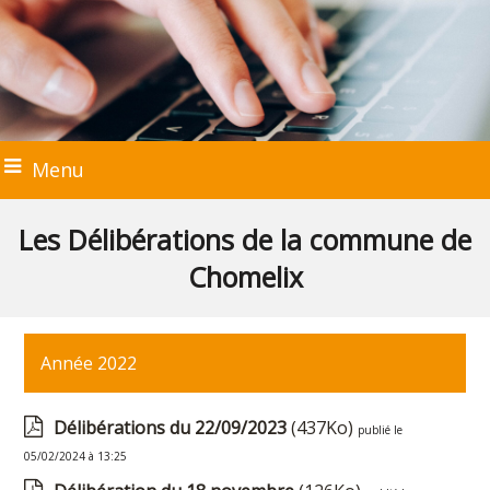
Menu
Les Délibérations de la commune de
Chomelix
Année 2022
Délibérations du 22/09/2023
(437Ko)
publié le
05/02/2024 à 13:25