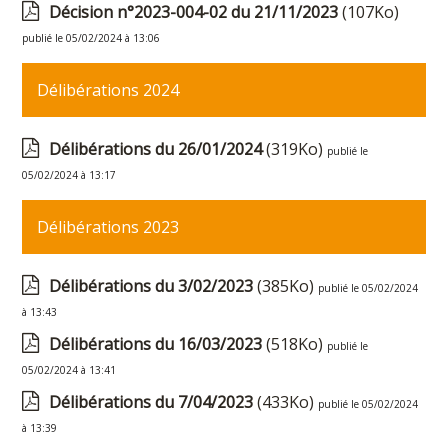
Décision n°2023-004-02 du 21/11/2023
(107Ko)
publié le 05/02/2024 à 13:06
Délibérations 2024
Délibérations du 26/01/2024
(319Ko)
publié le
05/02/2024 à 13:17
Délibérations 2023
Délibérations du 3/02/2023
(385Ko)
publié le 05/02/2024
à 13:43
Délibérations du 16/03/2023
(518Ko)
publié le
05/02/2024 à 13:41
Délibérations du 7/04/2023
(433Ko)
publié le 05/02/2024
à 13:39