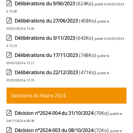
Délibérations du 9/06/2023
(624Ko)
publié le 05/02/2024
à 13:38
Délibérations du 27/06/2023
(458Ko)
publié le
05/02/2024 à 13:26
Délibérations du 3/11/2023
(643Ko)
publié le 05/02/2024
à 13:23
Délibérations du 17/11/2023
(748Ko)
publié le
05/02/2024 à 13:21
Délibérations du 22/12/2023
(471Ko)
publié le
05/02/2024 à 13:19
Décisions du Maire 2024
Décision n°2024-004 du 31/10/2024
(70Ko)
publié le
04/11/2024 à 08:38
Décision n°2024-003 du 08/10/2024
(72Ko)
publié le