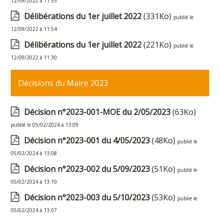
12/09/2022 à 11:55
Délibérations du 1er juillet 2022
(331Ko)
publié le
12/09/2022 à 11:54
Délibérations du 1er juillet 2022
(221Ko)
publié le
12/09/2022 à 11:30
Décisions du Maire 2023
Décision n°2023-001-MOE du 2/05/2023
(63Ko)
publié le 05/02/2024 à 13:09
Décision n°2023-001 du 4/05/2023
(48Ko)
publié le
05/02/2024 à 13:08
Décision n°2023-002 du 5/09/2023
(51Ko)
publié le
05/02/2024 à 13:10
Décision n°2023-003 du 5/10/2023
(53Ko)
publié le
05/02/2024 à 13:07