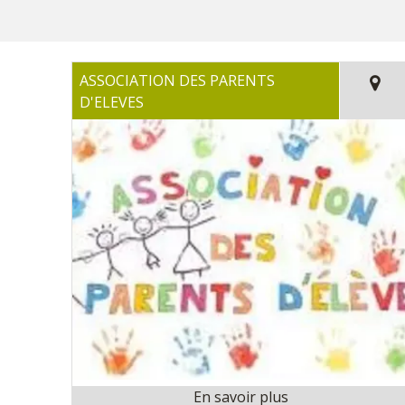
ASSOCIATION DES PARENTS
D'ELEVES