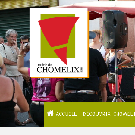
ACCUEIL
DÉCOUVRIR CHOMEL