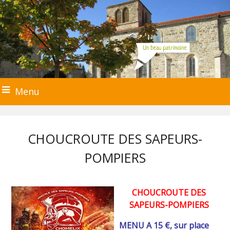
Menu
CHOUCROUTE DES SAPEURS-
POMPIERS
CHOUCROUTE DES
SAPEURS-POMPIERS
MENU A 15 €, sur place