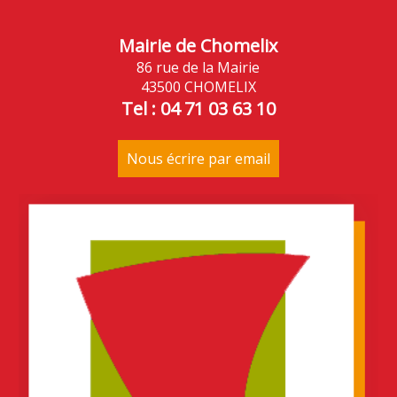
Mairie de Chomelix
86 rue de la Mairie
43500 CHOMELIX
Tel : 04 71 03 63 10
Nous écrire par email