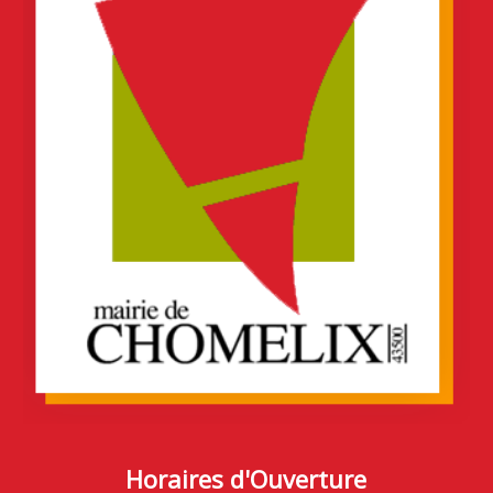
Horaires d'Ouverture