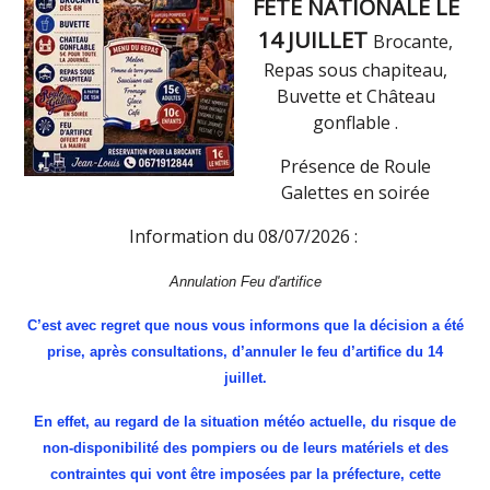
FETE NATIONALE LE
14 JUILLET
Brocante,
Repas sous chapiteau,
Buvette et Château
gonflable .
Présence de Roule
Galettes en soirée
Information du 08/07/2026 :
Annulation Feu d'artifice
C’est avec regret que nous vous informons que la décision a été
prise, après consultations, d’annuler le feu d’artifice du 14
juillet.
En effet, au regard de la situation météo actuelle, du risque de
non-disponibilité des pompiers ou de leurs matériels et des
contraintes qui vont être imposées par la préfecture, cette