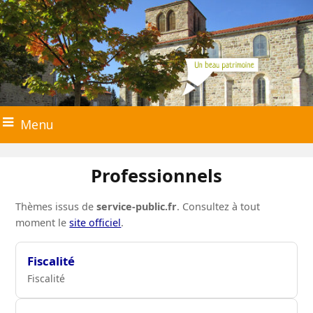
Menu
Professionnels
Thèmes issus de
service-public.fr
. Consultez à tout
moment le
site officiel
.
Fiscalité
Fiscalité