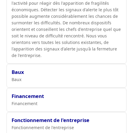
l'activité pour réagir dès l'apparition de fragilités
économiques. Détecter les signaux d'alerte le plus tôt
possible augmente considérablement les chances de
surmonter les difficultés. De nombreux dispositifs
orientent et conseillent les chefs d'entreprise quel que
soit le niveau de difficulté rencontré. Nous vous
orientons vers toutes les solutions existantes, de
l'apparition des signaux d'alerte jusqu'à la fermeture
de l'entreprise.
Baux
Baux
Financement
Financement
Fonctionnement de l'entreprise
Fonctionnement de l'entreprise