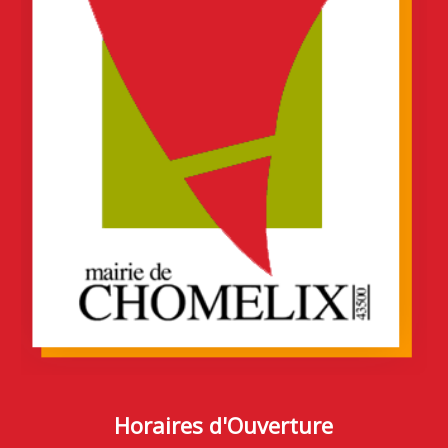
Horaires d'Ouverture