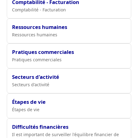
Comptabilité - Facturation
Comptabilité - Facturation
Ressources humaines
Ressources humaines
Pratiques commerciales
Pratiques commerciales
Secteurs d'activité
Secteurs d'activité
Étapes de vie
Étapes de vie
Difficultés financières
Il est important de surveiller l'équilibre financier de