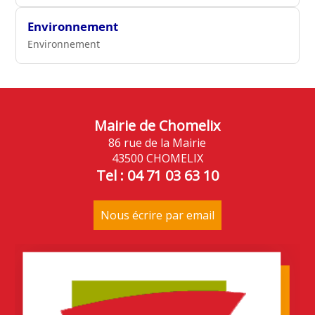
Environnement
Environnement
Mairie de Chomelix
86 rue de la Mairie
43500 CHOMELIX
Tel : 04 71 03 63 10
Nous écrire par email